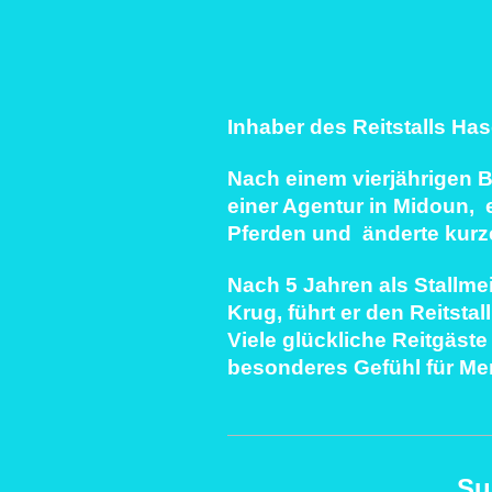
Inhaber des Reitstalls Has
Nach einem vierjährigen 
einer Agentur in Midoun,
Pferden und
änderte kurz
Nach 5 Jahren als Stallme
Krug, führt er den Reitstall
Viele glückliche Reitgäst
besonderes Gefühl für Me
Su