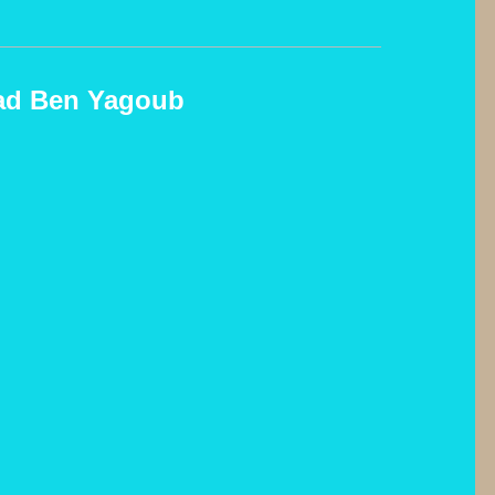
ad Ben Yagoub