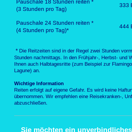
Pauschale 18 Stunden reiten *
333 
(3 Stunden pro Tag)
Pauschale 24 Stunden reiten *
444 
(4 Stunden pro Tag)*
*
Die Reitzeiten sind in der Regel zwei Stunden vorm
Stunden nachmittags. In den Frühjahr-, Herbst- und 
Ihnen auch Halbtagesritte (zum Beispiel zur Flamingo
Lagune) an.
Wichtige Information
Reiten erfolgt auf eigene Gefahr. Es wird keine Haftung
übernommen. Wir empfehlen eine Reisekranken-, Unf
abzuschließen.
Sie möchten ein unverbindliche