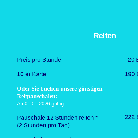
Reiten
Preis pro Stunde
20 
10 er Karte
190 
Oder Sie buchen unsere günstigen
Reitpauschalen:
Ab 01.01.2026 gültig
222 
Pauschale 12 Stunden reiten *
(2 Stunden pro Tag)