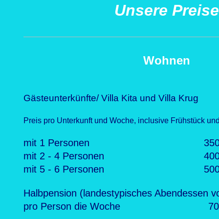
Unsere Preise
Wohnen
Gästeunterkünfte/ Villa Kita und Villa Krug
Preis pro Unterkunft und Woche, inclusive Frühstück und
mit 1 Personen 350 E
mit 2 - 4 Personen 400 E
mit 5 - 6 Personen 500 E
Halbpension (landestypisches Abendessen vo
pro Person die Woche 70 E